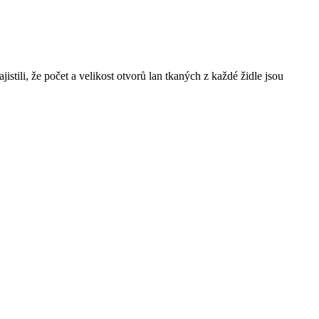
ajistili, že počet a velikost otvorů lan tkaných z každé židle jsou