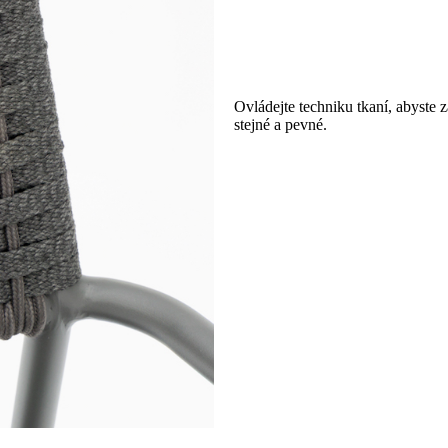
Ovládejte techniku ​​tkaní, abyste z
stejné a pevné.