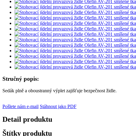
Stručný popis:
Sedák plně a oboustranný výplet zajišťuje bezpečnost židle.
Pošlete nám e-mail
Stáhnout jako PDF
Detail produktu
Štítky produktu